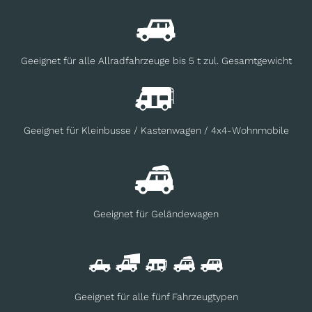
Geeignet für alle Allradfahrzeuge bis 5 t zul. Gesamtgewicht
Geeignet für Kleinbusse / Kastenwagen / 4x4-Wohnmobile
Geeignet für Geländewagen
Geeignet für alle fünf Fahrzeugtypen