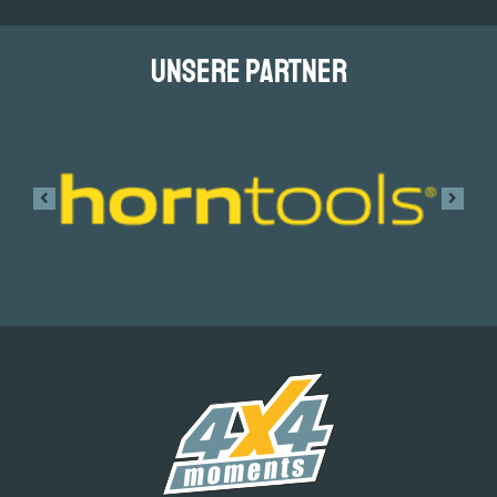
Unsere Partner