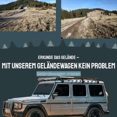
Erkunde das Gelände –
Mit unserem Geländewagen kein Problem
Geländewagen mieten