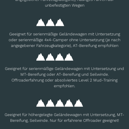
unbefestigten Wegen
Geeignet für serienmäßige Geländewagen mit Untersetzung
oder serienmäßige 4x4-Camper ohne Untersetzung (je nach
angegebener Fahrzeugkategorie), AT-Bereifung empfohlen
Geeignet für serienmäßige Geländewagen mit Untersetzung und
MT-Bereifung oder AT-Bereifung und Seilwinde.
Offroaderfahrung oder absolviertes Level 2 Mud-Training
empfohlen.
Geeignet für höhergelegte Geländewagen mit Untersetzung, MT-
Bereifung, Seilwinde. Nur für erfahrene Offroader geeignet!