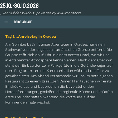
25.10.-30.10.2026
„Der Ruf der Wildnis“ powered by 4x4-moments
Reise-Ablauf
Tag 1: „Anreisetag in Oradea“
Am Sonntag beginnt unser Abenteuer in Oradea, nur einen
Steinwurf von der ungarisch-rumänischen Grenze entfernt. Die
Gruppe trifft sich ab 15 Uhr in einem netten Hotel, wo wir uns
in entspannter Atmosphäre kennenlernen. Nach dem Check-in
steht der Einbau der Leih-Funkgeräte in die Geländewagen auf
dem Programm, um die Kommunikation während der Tour zu
gewährleisten. Am Abend versammeln wir uns im hoteleigenen
Restaurant zu einem geselligen Dinner. Hier tauschen wir erste
Eindrücke aus und besprechen die bevorstehenden
Herausforderungen, genießen die regionale Küche und knüpfen
erste Freundschaften, während die Vorfreude auf die
kommenden Tage wächst.