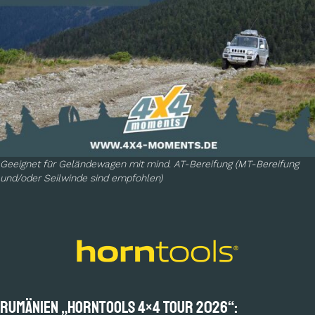
Geeignet für Geländewagen mit mind. AT-Bereifung (MT-Bereifung
und/oder Seilwinde sind empfohlen)
RUMÄNIEN „horntools 4×4 Tour 2026“: