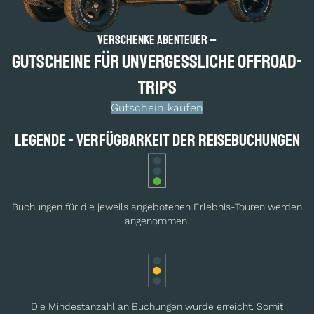
Verschenke Abenteuer –
Gutscheine für un­vergess­liche Offroad-
Trips
Gutschein kaufen
Legende - Verfügbarkeit der Reisebuchungen
Buchungen für die jeweils angebotenen Erlebnis-Touren werden
angenommen.
Die Mindestanzahl an Buchungen wurde erreicht. Somit