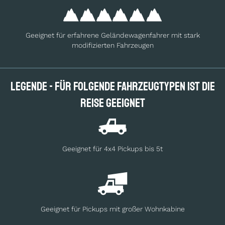
Geeignet für erfahrene Geländewagenfahrer mit stark
modifizierten Fahrzeugen
Legende - Für folgende Fahrzeugtypen ist die
Reise geeignet
Geeignet für 4x4 Pickups bis 5t
Geeignet für Pickups mit großer Wohnkabine