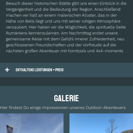
Besuch dieser historischen Stätte gibt uns einen Einblick in die
Vergangenheit und die Bedeutung der Region. Anschließend
machen wir halt an einem malerischen Kloster, das in der
Nähe von Belis liegt und uns mit seiner ruhigen Atmosphäre
verzaubert. Hier haben wir die Möglichkeit, die spirituelle Seite
Rumäniens kennenzulernen. Am Nachmittag endet unsere
gemeinsame Reise mit dem Gefühl innerer Zufriedenheit, neu
geschlossenen Freundschaften und der Vorfreude auf die
nächsten großen Abenteuer mit horntools und 4x4-moments
Enthaltene Leistungen + Preis
Galerie
Hier findest Du einige Impressionen unseres Outdoor-Abenteuers.