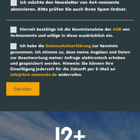
Ich möchte den Newsletter von 4x4-moments
abonnieren. Bitte prüfen Sie auch Ihren Spam Ordner.
Hiermit bestätige ich die Kenntnisnahme der
AGB
von
4x4moments und willige in diese ausdrücklich ein.
Ich habe die
Datenschutzerklärung
zur Kenntnis
genommen. Ich stimme zu, dass meine Angaben und Daten
zur Beantwortung meiner Anfrage elektronisch erhoben
und gespeichert werden. Hinweis: Sie können Ihre
Einwilligung jederzeit für die Zukunft per E-Mail an
info@4x4-moments.de
widerrufen.
12
+