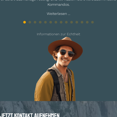
Kommandos.
Weiterlesen ...
Informationen zur Echtheit
Jetzt Kontakt aufnehmen