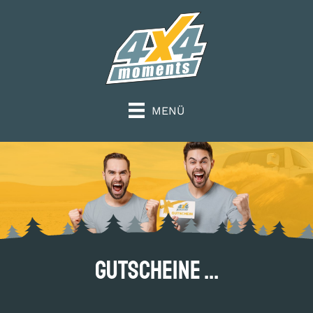
MENÜ
Gutscheine ...