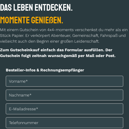
Das Leben entdecken.
Momente genießen.
Mit einem Gutschein von 4x4-moments verschenkst du mehr als ein
Stück Papier. Er verkörpert Abenteuer, Gemeinschaft, Fahrspaß und
vielleicht auch den Beginn einer großen Leidenschaft.
Zum Gutscheinkauf einfach das Formular ausfüllen. Der
Gutschein folgt zeitnah wunschgemäß per Mail oder Post.
Besteller-Infos & Rechnungsempfänger