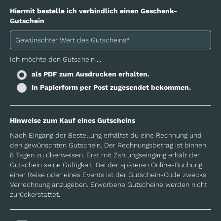
Hiermit bestelle ich verbindlich einen Geschenk-
Gutschein
Ich möchte den Gutschein ...
als PDF zum Ausdrucken erhalten.
in Papierform per Post zugesendet bekommen.
Hinweise zum Kauf eines Gutscheins
Nach Eingang der Bestellung erhältst du eine Rechnung und
den gewünschten Gutschein. Der Rechnungsbetrag ist binnen
8 Tagen zu überweisen. Erst mit Zahlungseingang erhält der
Gutschein seine Gültigkeit. Bei der späteren Online-Buchung
einer Reise oder eines Events ist der Gutschein-Code zwecks
Verrechnung anzugeben. Erworbene Gutscheine werden nicht
zurückerstattet.