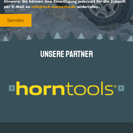
Hinweis: Sie können Ihre Einwilligung jederzeit für die Zukunft
per E-Mail an
info@4x4-moments.de
widerrufen.
Unsere Partner