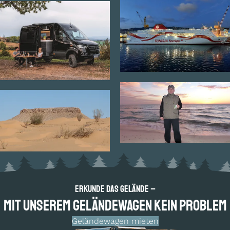
Erkunde das Gelände –
Mit unserem Geländewagen kein Problem
Geländewagen mieten