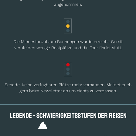
angenommen.
Die Mindestanzahl an Buchungen wurde erreicht. Somit
verbleiben wenige Restplätze und die Tour findet statt.
Schade! Keine verfügbaren Plätze mehr vorhanden. Meldet euch
gern beim Newsletter an um nichts zu verpassen.
Legende - Schwierig­keits­stufen der Reisen