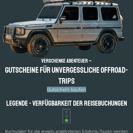
Verschenke Abenteuer –
Gutscheine für un­vergess­liche Offroad-
Trips
Gutschein kaufen
Legende - Verfügbarkeit der Reisebuchungen
Buchungen für die jeweils angebotenen Erlebnis-Touren werden