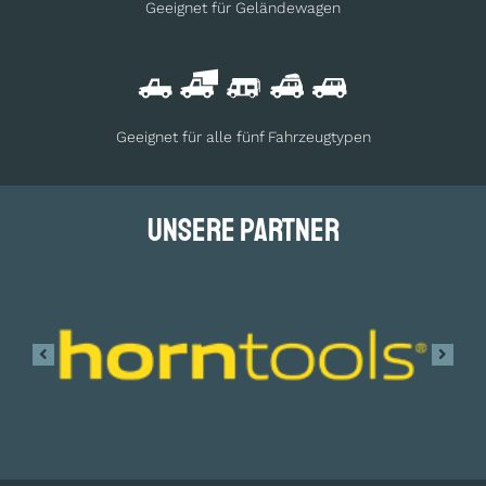
Geeignet für Geländewagen
Geeignet für alle fünf Fahrzeugtypen
Unsere Partner