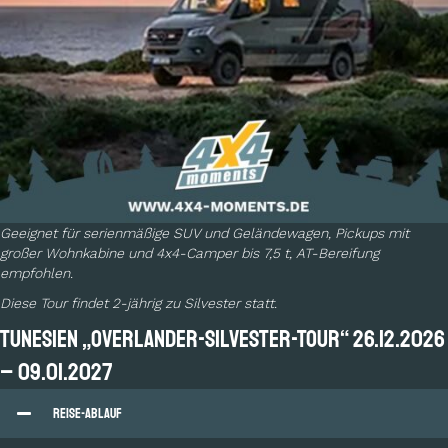
Geeignet für serienmäßige SUV und Geländewagen, Pickups mit
großer Wohnkabine und 4x4-Camper bis 7,5 t, AT-Bereifung
empfohlen.
Diese Tour findet 2-jährig zu Silvester statt.
TUNESIEN „Overlander-Silvester-Tour“ 26.12.2026
– 09.01.2027
Reise-Ablauf