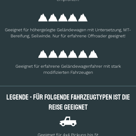
Geeignet für höhergelegte Geländewagen mit Untersetzung, MT-
Bereifung, Seilwinde. Nur für erfahrene Offroader geeignet!
Geeignet für erfahrene Geländewagenfahrer mit stark
modifizierten Fahrzeugen
Legende - Für folgende Fahrzeugtypen ist die
Reise geeignet
Geeignet für 4x4 Pickups bis 5t