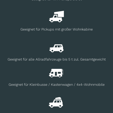
Geeignet für Pickups mit großer Wohnkabine
Geeignet für alle Allradfahrzeuge bis 5 t zul. Gesamtgewicht
Geeignet für Kleinbusse / Kastenwagen / 4x4-Wohnmobile