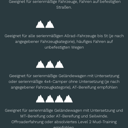
Geeignet für serienmäßige Fahrzeuge, Fahren auf befestigten
Straßen.
Geeignet für alle serienmäßigen Allrad-Fahrzeuge bis 5t (je nach
angegebener Fahrzeugkategorie), häufiges Fahren auf
unbefestigten Wegen
Geeignet für serienmäßige Geländewagen mit Untersetzung
oder serienmäßige 4x4-Camper ohne Untersetzung (je nach
angegebener Fahrzeugkategorie), AT-Bereifung empfohlen
Geeignet für serienmäßige Geländewagen mit Untersetzung und
MT-Bereifung oder AT-Bereifung und Seilwinde.
Offroaderfahrung oder absolviertes Level 2 Mud-Training
empfohlen.