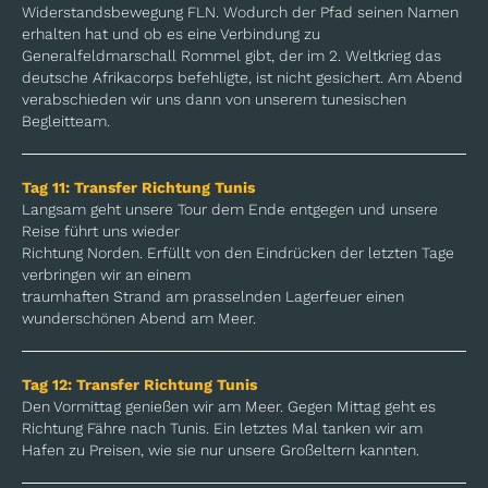
Widerstandsbewegung FLN. Wodurch der Pfad seinen Namen
erhalten hat und ob es eine Verbindung zu
Generalfeldmarschall Rommel gibt, der im 2. Weltkrieg das
deutsche Afrikacorps befehligte, ist nicht gesichert. Am Abend
verabschieden wir uns dann von unserem tunesischen
Begleitteam.
Tag 11:
Transfer Richtung Tunis
Langsam geht unsere Tour dem Ende entgegen und unsere
Reise führt uns wieder
Richtung Norden. Erfüllt von den Eindrücken der letzten Tage
verbringen wir an einem
traumhaften Strand am prasselnden Lagerfeuer einen
wunderschönen Abend am Meer.
Tag 12:
Transfer Richtung Tunis
Den Vormittag genießen wir am Meer. Gegen Mittag geht es
Richtung Fähre nach Tunis. Ein letztes Mal tanken wir am
Hafen zu Preisen, wie sie nur unsere Großeltern kannten.