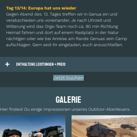
Tag 13/14:
Europa hat uns wieder
Gegen Abend des. 13. Tages treffen wir in Genua ein und
verabschieden uns voneinander. Je nach Uhrzeit und
Witterung wird das Orga-Team noch ca. 90 min Richtung
Heimat fahren und dort auf einem Rastplatz in der Natur
nächtigen oder wie bei Anreise am Rande Genuas sein Camp
aufschlagen. Gern seid ihr eingeladen, euch anzuschließen.
Enthaltene Leistungen + Preis
Jetzt buchen
Galerie
Hier findest Du einige Impressionen unseres Outdoor-Abenteuers.