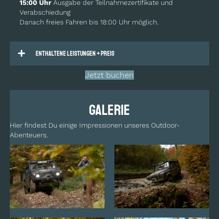
15:00 Uhr
Ausgabe der Teilnahmezertifikate und
Verabschiedung
Danach freies Fahren bis 18:00 Uhr möglich.
Enthaltene Leistungen + Preis
Jetzt buchen
Galerie
Hier findest Du einige Impressionen unseres Outdoor-
Abenteuers.