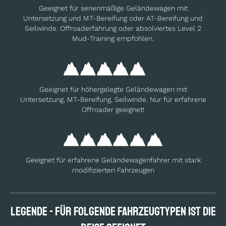
Geeignet für serienmäßige Geländewagen mit
Untersetzung und MT-Bereifung oder AT-Bereifung und
Seilwinde. Offroaderfahrung oder absolviertes Level 2
Mud-Training empfohlen.
Geeignet für höhergelegte Geländewagen mit
Untersetzung, MT-Bereifung, Seilwinde. Nur für erfahrene
Offroader geeignet!
Geeignet für erfahrene Geländewagenfahrer mit stark
modifizierten Fahrzeugen
Legende - Für folgende Fahrzeugtypen ist die