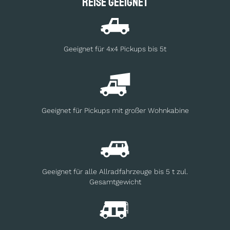
Reise geeignet
Geeignet für 4x4 Pickups bis 5t
Geeignet für Pickups mit großer Wohnkabine
Geeignet für alle Allradfahrzeuge bis 5 t zul.
Gesamtgewicht