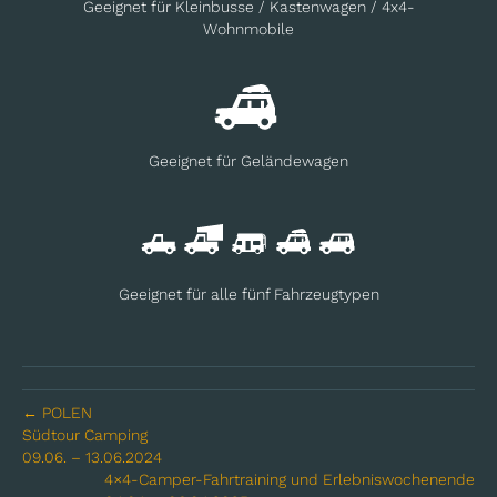
Geeignet für Kleinbusse / Kastenwagen / 4x4-
Wohnmobile
Geeignet für Geländewagen
Geeignet für alle fünf Fahrzeugtypen
← POLEN
Südtour Camping
09.06. – 13.06.2024
4×4-Camper-Fahrtraining und Erlebniswochenende