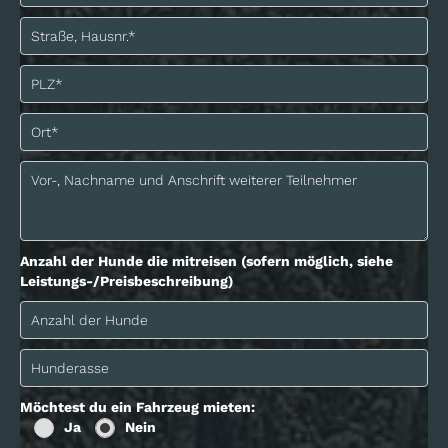
Anzahl der Hunde die mitreisen (sofern möglich, siehe
Leistungs-/Preisbeschreibung)
Möchtest du ein Fahrzeug mieten:
Ja
Nein