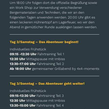
Um 18:00 Uhr folgen dort die offizielle Begrüßung sowie
ein Work Shop zur Verwendung verschiedener
Bergematerialien und Techniken, die wir an den
folgenden Tagen anwenden werden. 20:00 Uhr gibt es
einen leckeren Hühnertopf am Lagerfeuer, wo wir den
Abend in gemütlicher Runde ausklingen lassen werden.
Tag 2/Samstag – Das Abenteuer beginnt!
Individuelles Frühstück
09:15 -12:30 Uhr
Fahrtraining Teil 1
12:30 Uhr
Mittagspause mit Imbiss
13:30-17:00 Uhr
Fahrtraining Teil 2
Ab 18:00 Uhr
gemeinsamer Grillabend by 4x4-moments
Tag 3/Sonntag – Das Abenteuer geht weiter!
Individuelles Frühstück
09:15-12:30 Uhr
Fahrtraining Teil 3
12:30 Uhr
Mittagspause mit Imbiss
13:30-15:00 Uhr
Fahrtraining Teil 4