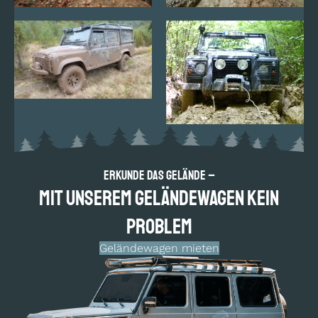
Erkunde das Gelände –
Mit unserem Geländewagen kein
Problem
Geländewagen mieten