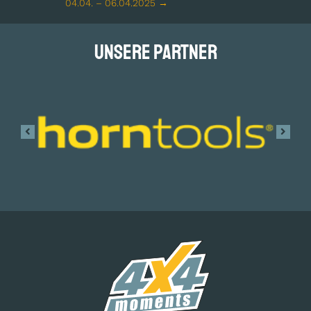
04.04. – 06.04.2025 →
Unsere Partner