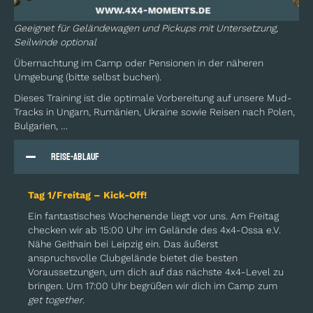
Geeignet für Geländewagen und Pickups mit Untersetzung,
Seilwinde optional
Übernachtung im Camp oder Pensionen in der näheren
Umgebung (bitte selbst buchen).
Dieses Training ist die optimale Vorbereitung auf unsere Mud-
Tracks in Ungarn, Rumänien, Ukraine sowie Reisen nach Polen,
Bulgarien, …
Reise-Ablauf
Tag 1/Freitag – Kick-Off!
Ein fantastisches Wochenende liegt vor uns. Am Freitag
checken wir ab 15:00 Uhr im Gelände des 4x4-Ossa e.V.
Nähe Geithain bei Leipzig ein. Das äußerst
anspruchsvolle Clubgelände bietet die besten
Voraussetzungen, um dich auf das nächste 4x4-Level zu
bringen. Um 17:00 Uhr begrüßen wir dich im Camp zum
get together
.