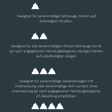
Geeignet für serienmäßige Fahrzeuge, Fahren auf
befestigten Straßen.
Geeignet für alle serienmäßigen Allrad-Fahrzeuge bis 5t
(je nach angegebener Fahrzeugkategorie), häufiges Fahren
auf unbefestigten Wegen
Geeignet für serienmäßige Geländewagen mit
Untersetzung oder serienmäßige 4x4-Camper ohne
Untersetzung (je nach angegebener Fahrzeugkategorie),
AT-Bereifung empfohlen