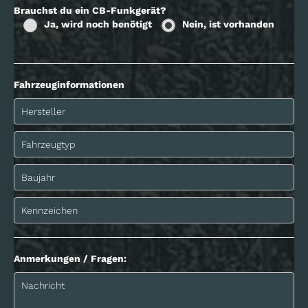
Brauchst du ein CB-Funkgerät?
Ja, wird noch benötigt
Nein, ist vorhanden
Fahrzeuginformationen
Anmerkungen / Fragen: