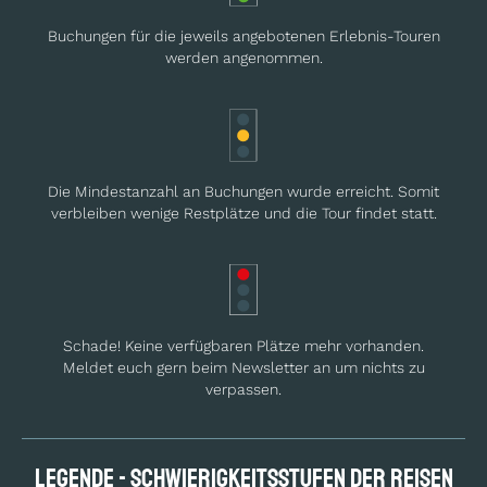
Buchungen für die jeweils angebotenen Erlebnis-Touren
werden angenommen.
Die Mindestanzahl an Buchungen wurde erreicht. Somit
verbleiben wenige Restplätze und die Tour findet statt.
Schade! Keine verfügbaren Plätze mehr vorhanden.
Meldet euch gern beim Newsletter an um nichts zu
verpassen.
Legende - Schwierig­keits­stufen der Reisen