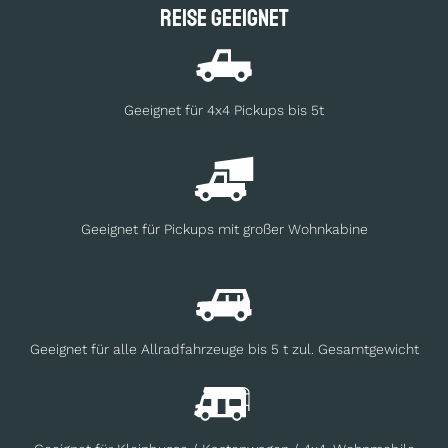
Reise geeignet
Geeignet für 4x4 Pickups bis 5t
Geeignet für Pickups mit großer Wohnkabine
Geeignet für alle Allradfahrzeuge bis 5 t zul. Gesamtgewicht