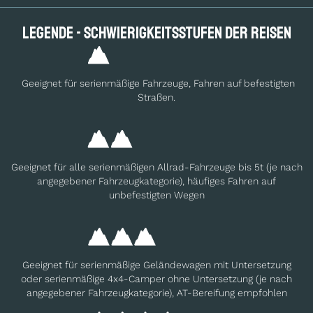
Legende - Schwierig­keits­stufen der Reisen
Geeignet für serienmäßige Fahrzeuge, Fahren auf befestigten
Straßen.
Geeignet für alle serienmäßigen Allrad-Fahrzeuge bis 5t (je nach
angegebener Fahrzeugkategorie), häufiges Fahren auf
unbefestigten Wegen
Geeignet für serienmäßige Geländewagen mit Untersetzung
oder serienmäßige 4x4-Camper ohne Untersetzung (je nach
angegebener Fahrzeugkategorie), AT-Bereifung empfohlen