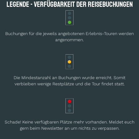
Legende - Verfügbarkeit der Reisebuchungen
Buchungen für die jeweils angebotenen Erlebnis-Touren werden
angenommen.
Die Mindestanzahl an Buchungen wurde erreicht. Somit
verbleiben wenige Restplätze und die Tour findet statt.
Schade! Keine verfügbaren Plätze mehr vorhanden. Meldet euch
gern beim Newsletter an um nichts zu verpassen.