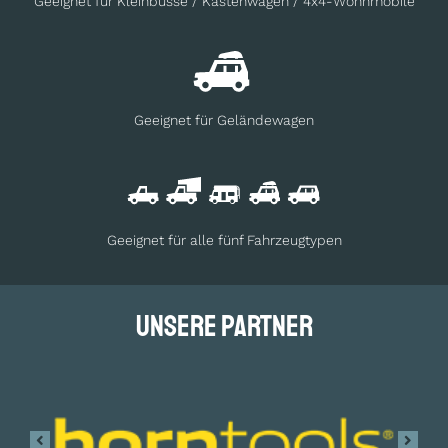
Geeignet für Kleinbusse / Kastenwagen / 4x4-Wohnmobile
Geeignet für Geländewagen
Geeignet für alle fünf Fahrzeugtypen
Unsere Partner