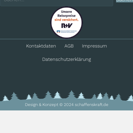
Kontakt­daten
AGB
Impressum
Datenschutz­erklärung
Design & Konzept © 2024 schaffenskraft.de