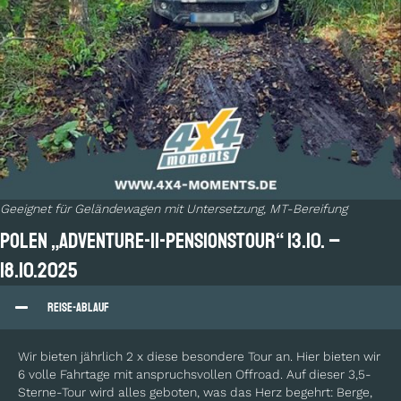
Geeignet für Geländewagen mit Untersetzung, MT-Bereifung
POLEN „Adventure-II-Pensionstour“ 13.10. –
18.10.2025
Reise-Ablauf
Wir bieten jährlich 2 x diese besondere Tour an. Hier bieten wir
6 volle Fahrtage mit anspruchsvollen Offroad. Auf dieser 3,5-
Sterne-Tour wird alles geboten, was das Herz begehrt: Berge,