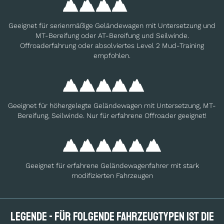
Geeignet für serienmäßige Geländewagen mit Untersetzung und
MT-Bereifung oder AT-Bereifung und Seilwinde.
Offroaderfahrung oder absolviertes Level 2 Mud-Training
empfohlen.
Geeignet für höhergelegte Geländewagen mit Untersetzung, MT-
Bereifung, Seilwinde. Nur für erfahrene Offroader geeignet!
Geeignet für erfahrene Geländewagenfahrer mit stark
modifizierten Fahrzeugen
Legende - Für folgende Fahrzeugtypen ist die