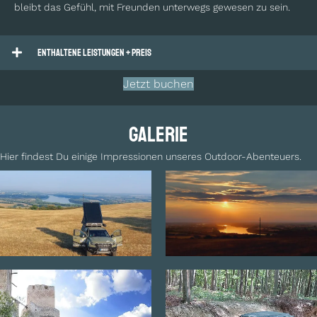
bleibt das Gefühl, mit Freunden unterwegs gewesen zu sein.
Enthaltene Leistungen + Preis
Jetzt buchen
Galerie
Hier findest Du einige Impressionen unseres Outdoor-Abenteuers.