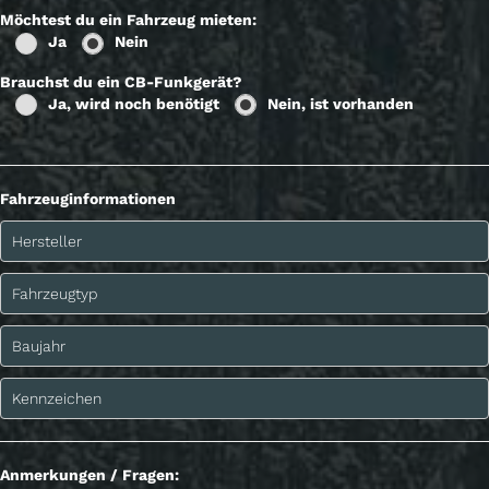
Möchtest du ein Fahrzeug mieten:
Ja
Nein
Brauchst du ein CB-Funkgerät?
Ja, wird noch benötigt
Nein, ist vorhanden
Fahrzeuginformationen
Anmerkungen / Fragen: