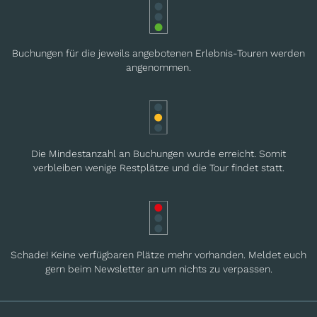
Buchungen für die jeweils angebotenen Erlebnis-Touren werden
angenommen.
Die Mindestanzahl an Buchungen wurde erreicht. Somit
verbleiben wenige Restplätze und die Tour findet statt.
Schade! Keine verfügbaren Plätze mehr vorhanden. Meldet euch
gern beim Newsletter an um nichts zu verpassen.