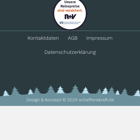
Kontakt­daten
AGB
Impressum
Datenschutz­erklärung
Design & Konzept © 2024 schaffenskraft.de