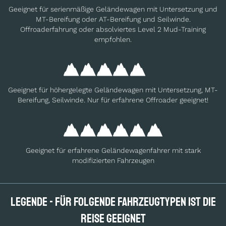
Geeignet für serienmäßige Geländewagen mit Untersetzung und
MT-Bereifung oder AT-Bereifung und Seilwinde.
Offroaderfahrung oder absolviertes Level 2 Mud-Training
empfohlen.
Geeignet für höhergelegte Geländewagen mit Untersetzung, MT-
Bereifung, Seilwinde. Nur für erfahrene Offroader geeignet!
Geeignet für erfahrene Geländewagenfahrer mit stark
modifizierten Fahrzeugen
Legende - Für folgende Fahrzeugtypen ist die
Reise geeignet