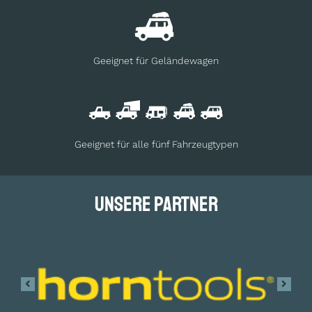
Geeignet für Geländewagen
Geeignet für alle fünf Fahrzeugtypen
Unsere Partner