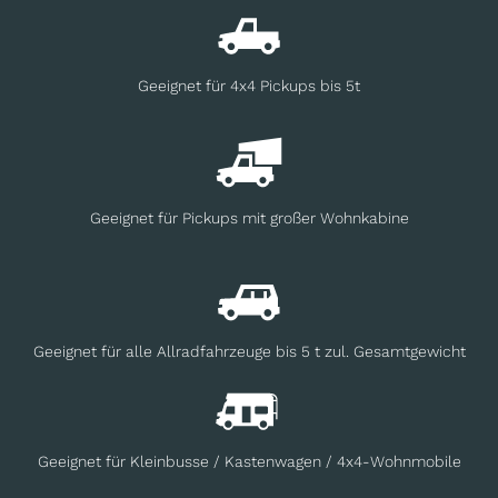
Geeignet für 4x4 Pickups bis 5t
Geeignet für Pickups mit großer Wohnkabine
Geeignet für alle Allradfahrzeuge bis 5 t zul. Gesamtgewicht
Geeignet für Kleinbusse / Kastenwagen / 4x4-Wohnmobile