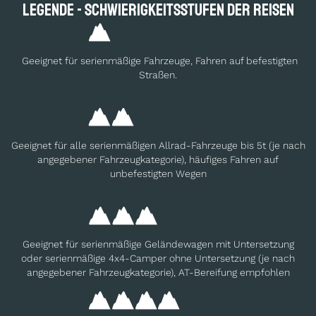
Legende - Schwierig­keits­stufen der Reisen
Geeignet für serienmäßige Fahrzeuge, Fahren auf befestigten
Straßen.
Geeignet für alle serienmäßigen Allrad-Fahrzeuge bis 5t (je nach
angegebener Fahrzeugkategorie), häufiges Fahren auf
unbefestigten Wegen
Geeignet für serienmäßige Geländewagen mit Untersetzung
oder serienmäßige 4x4-Camper ohne Untersetzung (je nach
angegebener Fahrzeugkategorie), AT-Bereifung empfohlen