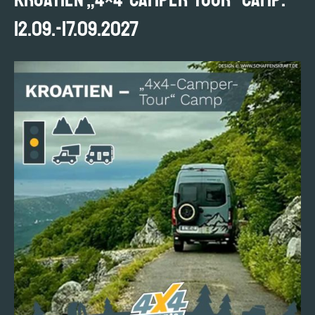
12.09.-17.09.2027