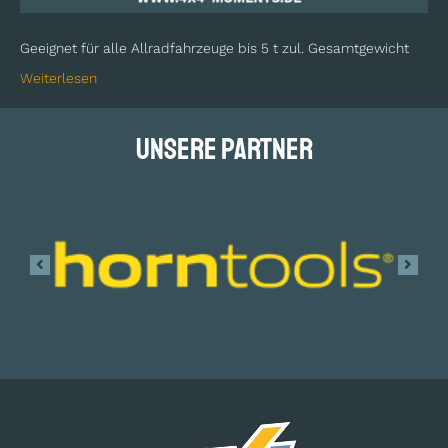
Geeignet für alle Allradfahrzeuge bis 5 t zul. Gesamtgewicht
Weiterlesen
Unsere Partner