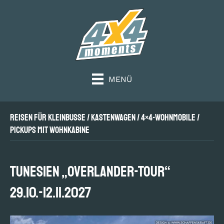
MENÜ
Reisen für Kleinbusse / Kastenwagen / 4×4-Wohnmobile /
Pickups mit Wohnkabine
TUNESIEN „Overlander-Tour“
29.10.-12.11.2027