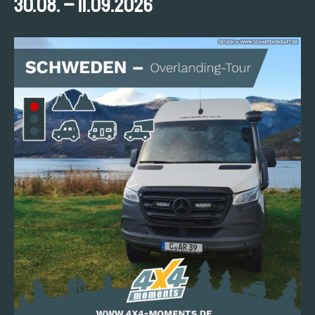
30.08. – 11.09.2026