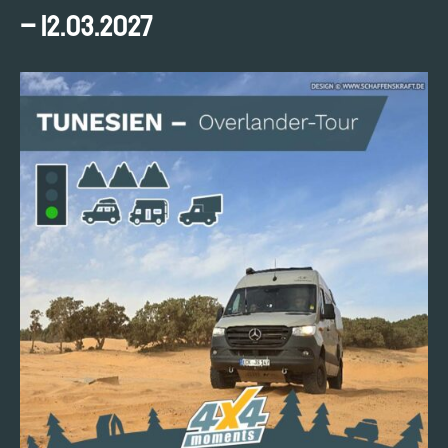
– 12.03.2027