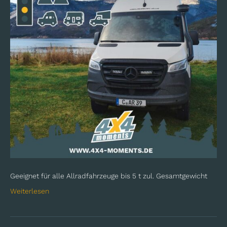
Geeignet für alle Allradfahrzeuge bis 5 t zul. Gesamtgewicht
Weiterlesen