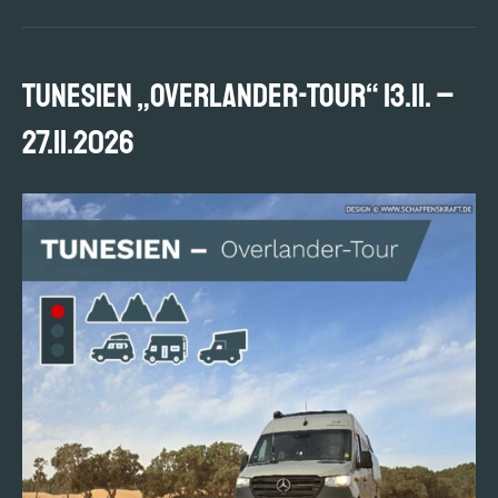
TUNESIEN „Overlander-Tour“ 13.11. –
27.11.2026