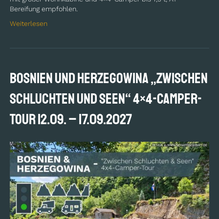
Bereifung empfohlen.
Weiterlesen
BOSNIEN und HERZEGOWINA „Zwischen
Schluchten und Seen“ 4×4-Camper-
Tour 12.09. – 17.09.2027