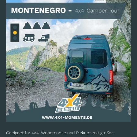
Geeignet für 4×4-Wohnmobile und Pickups mit großer