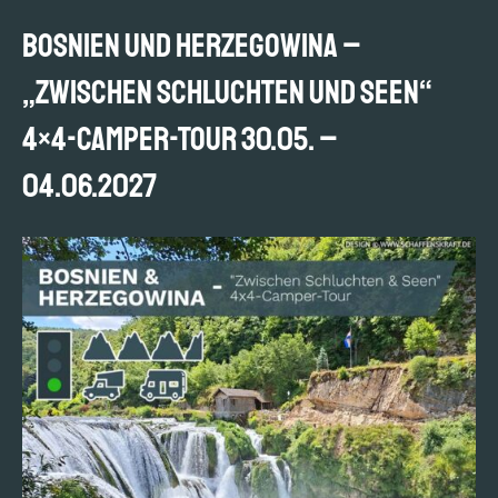
BOSNIEN und HERZEGOWINA –
„Zwischen Schluchten und Seen“
4×4-Camper-Tour 30.05. –
04.06.2027