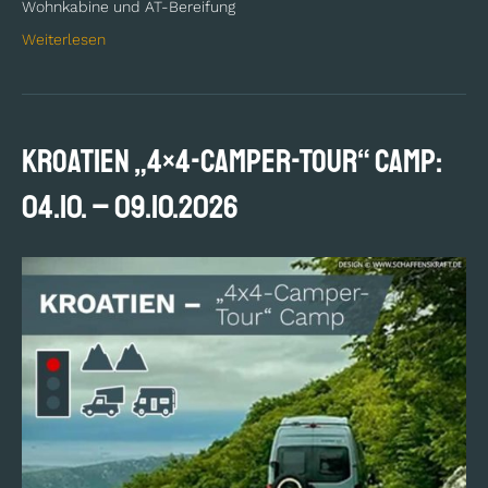
Wohnkabine und AT-Bereifung
Weiterlesen
KROATIEN „4×4-Camper-Tour“ Camp:
04.10. – 09.10.2026