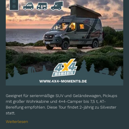
Geeignet für serienmäßige SUV und Geländewagen, Pickups
mit großer Wohnkabine und 4×4-Camper bis 7,5 t, AT-
Bereifung empfohlen. Diese Tour findet 2-jährig zu Silvester
statt.
Weiterlesen